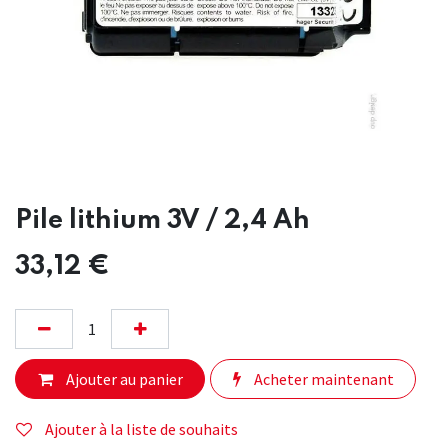
Pile lithium 3V / 2,4 Ah
33,12
€
Ajouter au panier
Acheter maintenant
Ajouter à la liste de souhaits