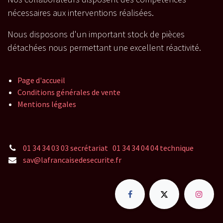
nécessaires aux interventions réalisées.
Nous disposons d'un important stock de pièces
détachées nous permettant une excellent réactivité.
Page d'accueil
Conditions générales de vente
Mentions légales
01 34 34 03 03 secrétariat 01 34 34 04 04 technique
sav@lafrancaisedesecurite.fr