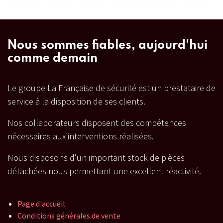
Nous sommes fiables, aujourd'hui
comme demain
Le groupe La Française de sécurité est un prestataire de
service à la disposition de ses clients.
Nos collaborateurs disposent des compétences
nécessaires aux interventions réalisées.
Nous disposons d'un important stock de pièces
détachées nous permettant une excellent réactivité.
Page d'accueil
Conditions générales de vente