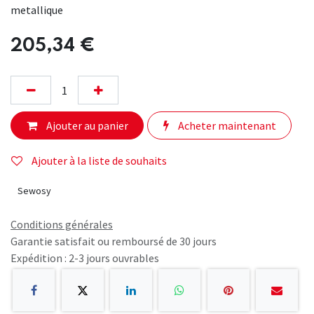
metallique
205,34
€
Ajouter au panier
Acheter maintenant
Ajouter à la liste de souhaits
Sewosy
Conditions générales
Garantie satisfait ou remboursé de 30 jours
Expédition : 2-3 jours ouvrables