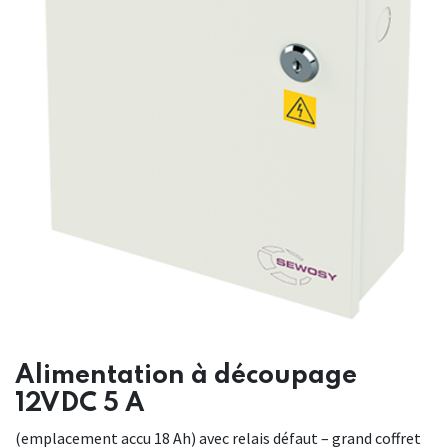
Alimentation à découpage
12VDC 5 A
(emplacement accu 18 Ah) avec relais défaut – grand coffret