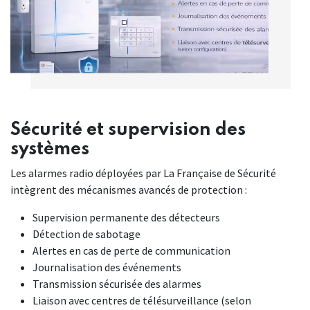
Sécurité et supervision des
systèmes
Les alarmes radio déployées par La Française de Sécurité
intègrent des mécanismes avancés de protection :
Supervision permanente des détecteurs
Détection de sabotage
Alertes en cas de perte de communication
Journalisation des événements
Transmission sécurisée des alarmes
Liaison avec centres de télésurveillance (selon