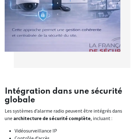
Intégration dans une sécurité
globale
Les systèmes d’alarme radio peuvent être intégrés dans
une
architecture de sécurité complète
, incluant :
Vidéosurveillance IP
Contrôle d’accès