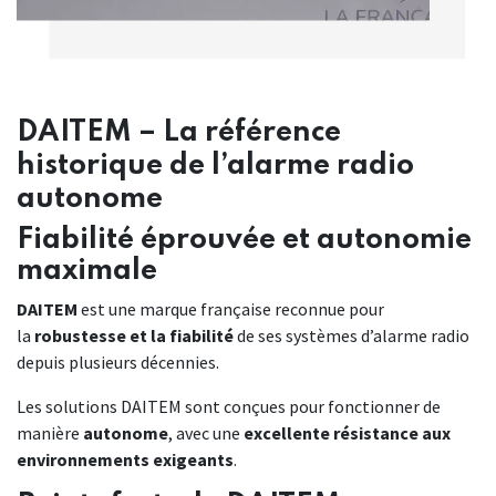
DAITEM – La référence
historique de l’alarme radio
autonome
Fiabilité éprouvée et autonomie
maximale
DAITEM
est une marque française reconnue pour
la
robustesse et la fiabilité
de ses systèmes d’alarme radio
depuis plusieurs décennies.
Les solutions DAITEM sont conçues pour fonctionner de
manière
autonome
, avec une
excellente résistance aux
environnements exigeants
.