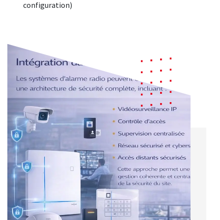
configuration)