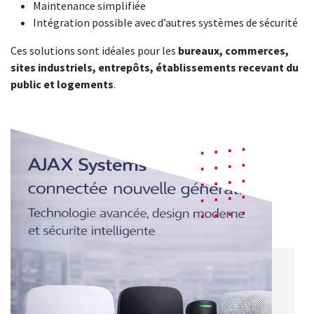
Maintenance simplifiée
Intégration possible avec d’autres systèmes de sécurité
Ces solutions sont idéales pour les
bureaux, commerces,
sites industriels, entrepôts, établissements recevant du
public et logements
.