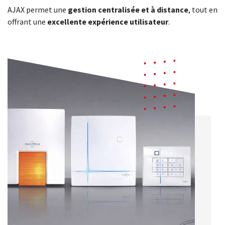
AJAX permet une
gestion centralisée et à distance
, tout en
offrant une
excellente expérience utilisateur
.