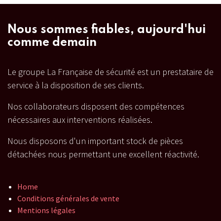
Nous sommes fiables, aujourd'hui
comme demain
Le groupe La Française de sécurité est un prestataire de
service à la disposition de ses clients.
Nos collaborateurs disposent des compétences
nécessaires aux interventions réalisées.
Nous disposons d'un important stock de pièces
détachées nous permettant une excellent réactivité.
Home
Conditions générales de vente
Mentions légales