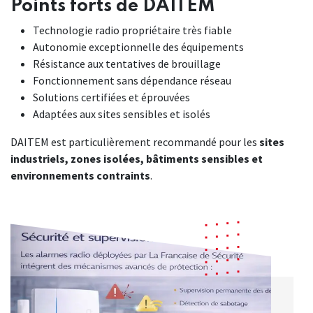
Points forts de DAITEM
Technologie radio propriétaire très fiable
Autonomie exceptionnelle des équipements
Résistance aux tentatives de brouillage
Fonctionnement sans dépendance réseau
Solutions certifiées et éprouvées
Adaptées aux sites sensibles et isolés
DAITEM est particulièrement recommandé pour les
sites
industriels, zones isolées, bâtiments sensibles et
environnements contraints
.