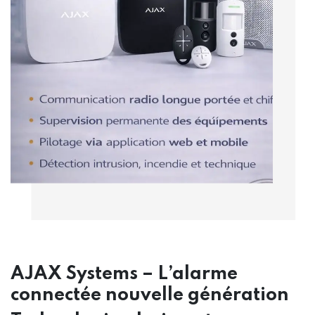
AJAX Systems – L’alarme
connectée nouvelle génération