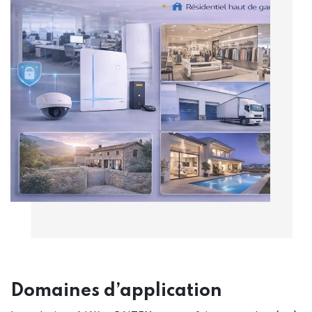
Domaines d’application