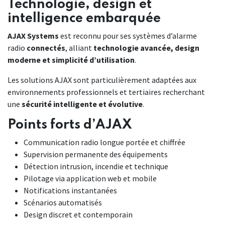
Technologie, design et
intelligence embarquée
AJAX Systems
est reconnu pour ses systèmes d’alarme
radio
connectés
, alliant
technologie avancée, design
moderne et simplicité d’utilisation
.
Les solutions AJAX sont particulièrement adaptées aux
environnements professionnels et tertiaires recherchant
une
sécurité intelligente et évolutive
.
Points forts d’AJAX
Communication radio longue portée et chiffrée
Supervision permanente des équipements
Détection intrusion, incendie et technique
Pilotage via application web et mobile
Notifications instantanées
Scénarios automatisés
Design discret et contemporain