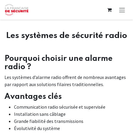
Skip to Content
Les systèmes de sécurité radio
Pourquoi choisir une alarme
radio ?
Les systèmes d’alarme radio offrent de nombreux avantages
par rapport aux solutions filaires traditionnelles.
Avantages clés
Communication radio sécurisée et supervisée
Installation sans câblage
Grande fiabilité des transmissions
Évolutivité du système