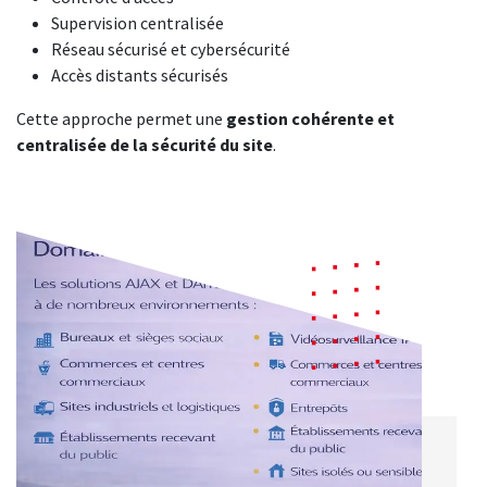
Supervision centralisée
Réseau sécurisé et cybersécurité
Accès distants sécurisés
Cette approche permet une
gestion cohérente et
centralisée de la sécurité du site
.