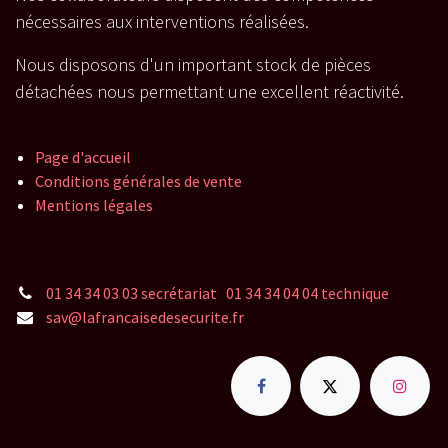
nécessaires aux interventions réalisées.
Nous disposons d'un important stock de pièces
détachées nous permettant une excellent réactivité.
Page d'accueil
Conditions générales de vente
Mentions légales
01 34 34 03 03 secrétariat 01 34 34 04 04 technique
sav@lafrancaisedesecurite.fr